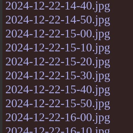
2024-12-22-14-40.jpg
2024-12-22-14-50.jpg
2024-12-22-15-00.jpg
2024-12-22-15-10.jpg
2024-12-22-15-20.jpg
2024-12-22-15-30.jpg
2024-12-22-15-40.jpg
2024-12-22-15-50.jpg
2024-12-22-16-00.jpg
2024-12-22-16-10.jpg