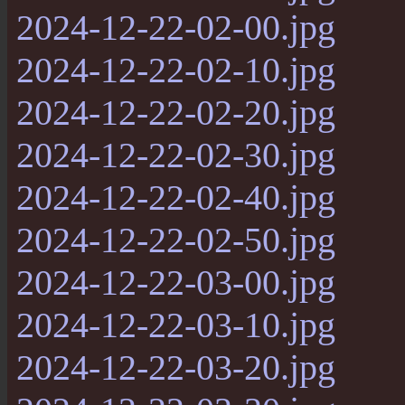
2024-12-22-02-00.jpg
2024-12-22-02-10.jpg
2024-12-22-02-20.jpg
2024-12-22-02-30.jpg
2024-12-22-02-40.jpg
2024-12-22-02-50.jpg
2024-12-22-03-00.jpg
2024-12-22-03-10.jpg
2024-12-22-03-20.jpg