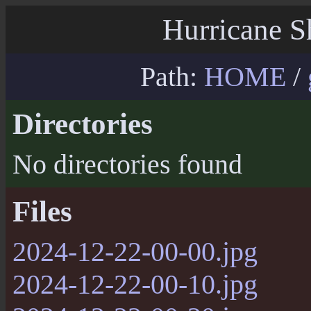
Hurricane S
Path:
HOME
/
Directories
No directories found
Files
2024-12-22-00-00.jpg
2024-12-22-00-10.jpg