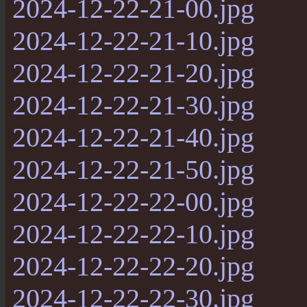
2024-12-22-21-00.jpg
2024-12-22-21-10.jpg
2024-12-22-21-20.jpg
2024-12-22-21-30.jpg
2024-12-22-21-40.jpg
2024-12-22-21-50.jpg
2024-12-22-22-00.jpg
2024-12-22-22-10.jpg
2024-12-22-22-20.jpg
2024-12-22-22-30.jpg