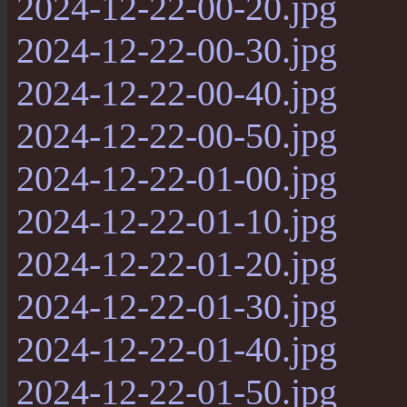
2024-12-22-00-20.jpg
2024-12-22-00-30.jpg
2024-12-22-00-40.jpg
2024-12-22-00-50.jpg
2024-12-22-01-00.jpg
2024-12-22-01-10.jpg
2024-12-22-01-20.jpg
2024-12-22-01-30.jpg
2024-12-22-01-40.jpg
2024-12-22-01-50.jpg