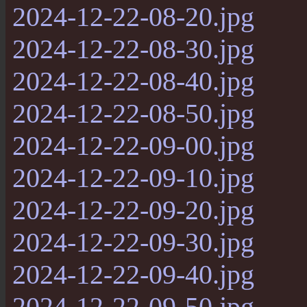
2024-12-22-08-20.jpg
2024-12-22-08-30.jpg
2024-12-22-08-40.jpg
2024-12-22-08-50.jpg
2024-12-22-09-00.jpg
2024-12-22-09-10.jpg
2024-12-22-09-20.jpg
2024-12-22-09-30.jpg
2024-12-22-09-40.jpg
2024-12-22-09-50.jpg