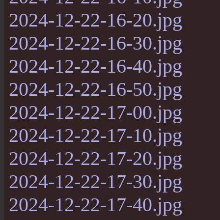
2024-12-22-16-20.jpg
2024-12-22-16-30.jpg
2024-12-22-16-40.jpg
2024-12-22-16-50.jpg
2024-12-22-17-00.jpg
2024-12-22-17-10.jpg
2024-12-22-17-20.jpg
2024-12-22-17-30.jpg
2024-12-22-17-40.jpg