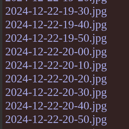
2024-12-22-19-30.jpg
2024-12-22-19-40.jpg
2024-12-22-19-50.jpg
2024-12-22-20-00.jpg
2024-12-22-20-10.jpg
2024-12-22-20-20.jpg
2024-12-22-20-30.jpg
2024-12-22-20-40.jpg
2024-12-22-20-50.jpg