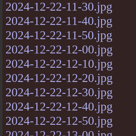
2024-12-22-11-30.jpg
2024-12-22-11-40.jpg
2024-12-22-11-50.jpg
2024-12-22-12-00.jpg
2024-12-22-12-10.jpg
2024-12-22-12-20.jpg
2024-12-22-12-30.jpg
2024-12-22-12-40.jpg
2024-12-22-12-50.jpg
2024-12-22-13-00.jpg