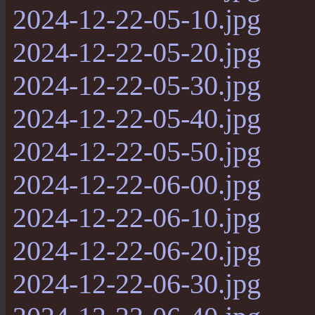
2024-12-22-05-10.jpg
2024-12-22-05-20.jpg
2024-12-22-05-30.jpg
2024-12-22-05-40.jpg
2024-12-22-05-50.jpg
2024-12-22-06-00.jpg
2024-12-22-06-10.jpg
2024-12-22-06-20.jpg
2024-12-22-06-30.jpg