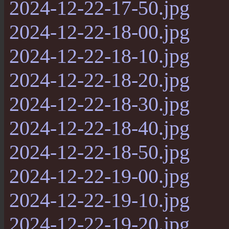
2024-12-22-17-50.jpg
2024-12-22-18-00.jpg
2024-12-22-18-10.jpg
2024-12-22-18-20.jpg
2024-12-22-18-30.jpg
2024-12-22-18-40.jpg
2024-12-22-18-50.jpg
2024-12-22-19-00.jpg
2024-12-22-19-10.jpg
2024-12-22-19-20.jpg