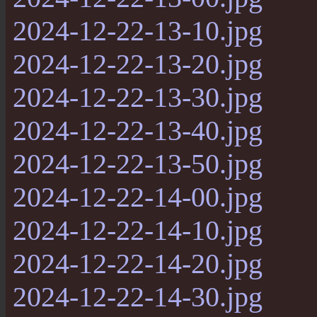
2024-12-22-13-10.jpg
2024-12-22-13-20.jpg
2024-12-22-13-30.jpg
2024-12-22-13-40.jpg
2024-12-22-13-50.jpg
2024-12-22-14-00.jpg
2024-12-22-14-10.jpg
2024-12-22-14-20.jpg
2024-12-22-14-30.jpg