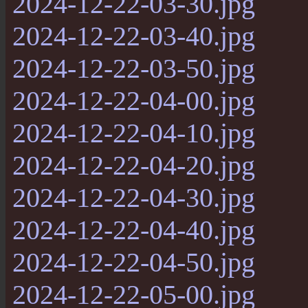
2024-12-22-03-30.jpg
2024-12-22-03-40.jpg
2024-12-22-03-50.jpg
2024-12-22-04-00.jpg
2024-12-22-04-10.jpg
2024-12-22-04-20.jpg
2024-12-22-04-30.jpg
2024-12-22-04-40.jpg
2024-12-22-04-50.jpg
2024-12-22-05-00.jpg