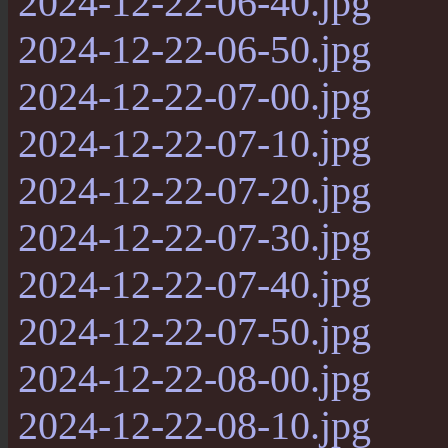
2024-12-22-06-40.jpg
2024-12-22-06-50.jpg
2024-12-22-07-00.jpg
2024-12-22-07-10.jpg
2024-12-22-07-20.jpg
2024-12-22-07-30.jpg
2024-12-22-07-40.jpg
2024-12-22-07-50.jpg
2024-12-22-08-00.jpg
2024-12-22-08-10.jpg