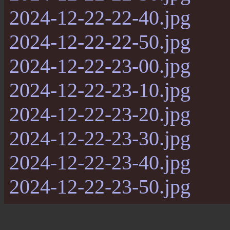
2024-12-22-22-40.jpg
2024-12-22-22-50.jpg
2024-12-22-23-00.jpg
2024-12-22-23-10.jpg
2024-12-22-23-20.jpg
2024-12-22-23-30.jpg
2024-12-22-23-40.jpg
2024-12-22-23-50.jpg