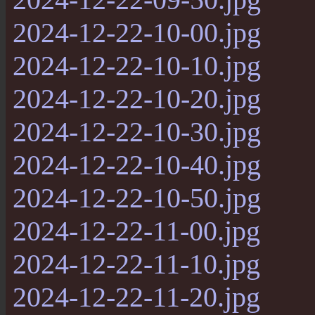
2024-12-22-10-00.jpg
2024-12-22-10-10.jpg
2024-12-22-10-20.jpg
2024-12-22-10-30.jpg
2024-12-22-10-40.jpg
2024-12-22-10-50.jpg
2024-12-22-11-00.jpg
2024-12-22-11-10.jpg
2024-12-22-11-20.jpg